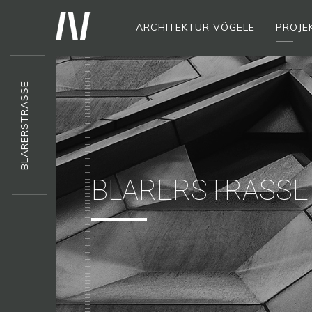
ARCHITEKTUR VÖGELE
PROJE
BLARERSTRASSE
BLARERSTRASSE