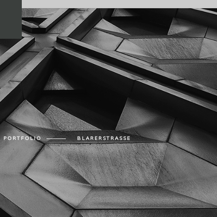
PORTFOLIO
BLARERSTRASSE