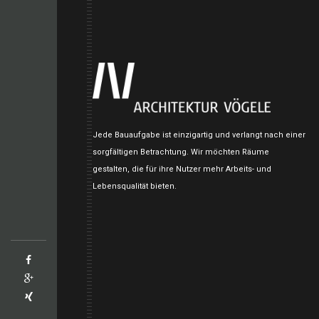
Jede Bauaufgabe ist einzigartig und verlangt nach einer
sorgfältigen Betrachtung. Wir möchten Räume
gestalten, die für ihre Nutzer mehr Arbeits- und
Lebensqualität bieten.