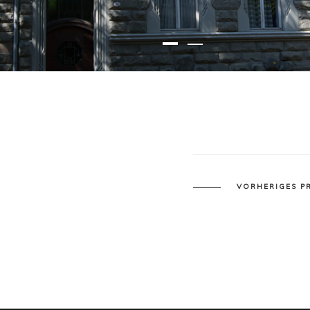
VORHERIGES P