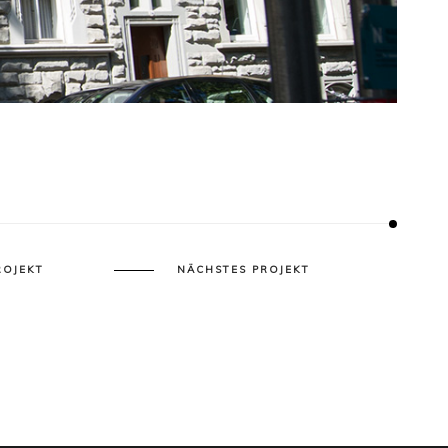
ROJEKT
NÄCHSTES PROJEKT