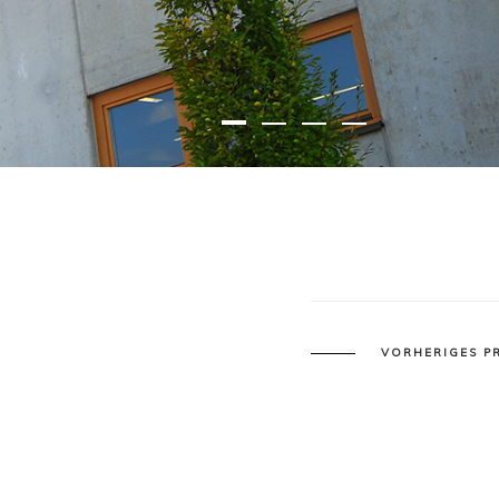
VORHERIGES P