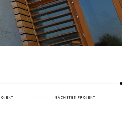
ROJEKT
NÄCHSTES PROJEKT