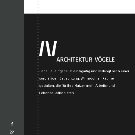
Jede Bauaufgabe ist einzigartig und verlangt nach einer
sorgfältigen Betrachtung. Wir möchten Räume
gestalten, die für ihre Nutzer mehr Arbeits- und
Lebensqualität bieten.