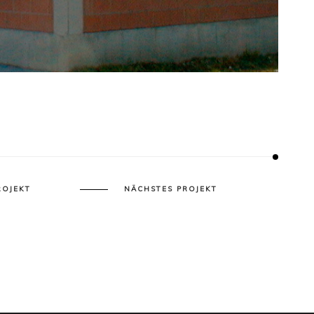
ROJEKT
NÄCHSTES PROJEKT