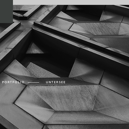
PORTFOLIO
UNTERSEE