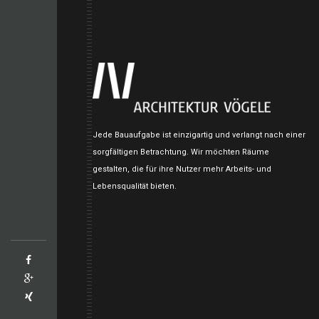
Jede Bauaufgabe ist einzigartig und verlangt nach einer
sorgfältigen Betrachtung. Wir möchten Räume
gestalten, die für ihre Nutzer mehr Arbeits- und
Lebensqualität bieten.