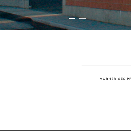
VORHERIGES P